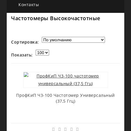
Контакты
Частотомеры Высокочастотные
Сортировка:
Показать:
ПрофКиП Ч3-100 Частотомер Универсальный
(37,5 Ггц)