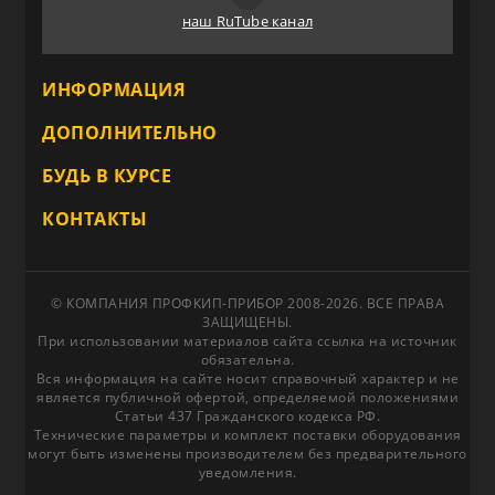
наш RuTube канал
ИНФОРМАЦИЯ
ДОПОЛНИТЕЛЬНО
БУДЬ В КУРСЕ
КОНТАКТЫ
© КОМПАНИЯ ПРОФКИП-ПРИБОР 2008-2026. ВСЕ ПРАВА
ЗАЩИЩЕНЫ.
При использовании материалов сайта ссылка на источник
обязательна.
Вся информация на сайте носит справочный характер и не
является публичной офертой, определяемой положениями
Статьи 437 Гражданского кодекса РФ.
Технические параметры и комплект поставки оборудования
могут быть изменены производителем без предварительного
уведомления.