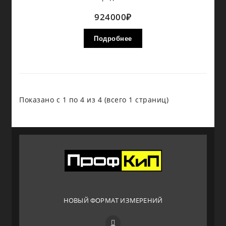
924000₽
Подробнее
Показано с 1 по 4 из 4 (всего 1 страниц)
НОВЫЙ ФОРМАТ ИЗМЕРЕНИЙ