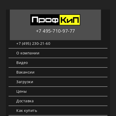
+7 495-710-97-77
+7 (495) 230-21-60
О компании
Видео
Вакансии
Загрузки
Цены
Доставка
Как купить