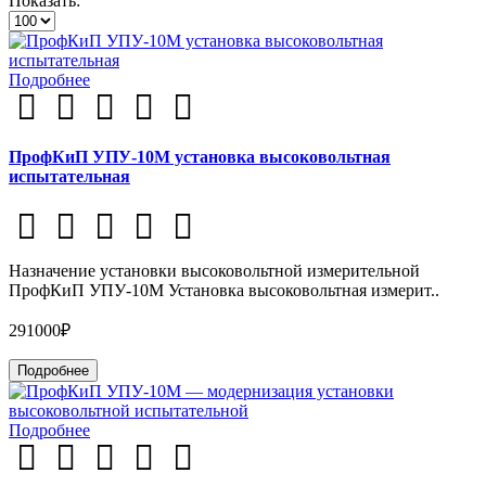
Показать:
Подробнее
ПрофКиП УПУ-10М установка высоковольтная
испытательная
Назначение установки высоковольтной измерительной
ПрофКиП УПУ-10М Установка высоковольтная измерит..
291000₽
Подробнее
Подробнее