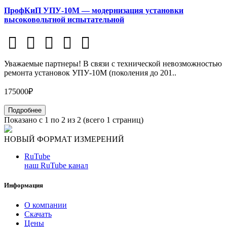
ПрофКиП УПУ-10М — модернизация установки
высоковольтной испытательной
Уважаемые партнеры! В связи с технической невозможностью
ремонта установок УПУ-10М (поколения до 201..
175000₽
Подробнее
Показано с 1 по 2 из 2 (всего 1 страниц)
НОВЫЙ ФОРМАТ ИЗМЕРЕНИЙ
RuTube
наш RuTube канал
Информация
О компании
Скачать
Цены