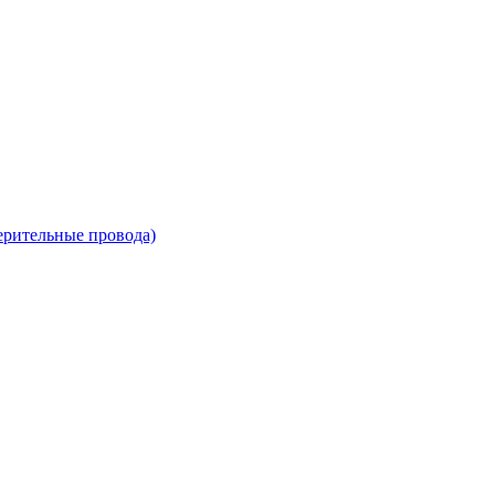
ерительные провода)