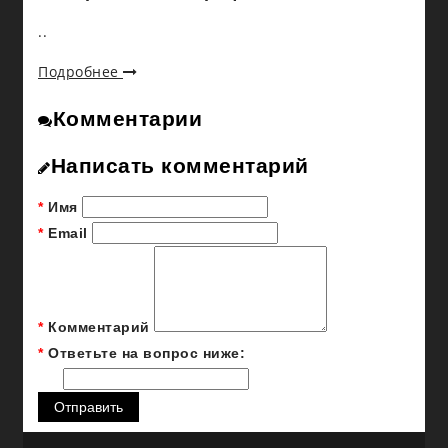
..
Подробнее
Комментарии
Написать комментарий
Имя
Email
Комментарий
Ответьте на вопрос ниже:
Отправить