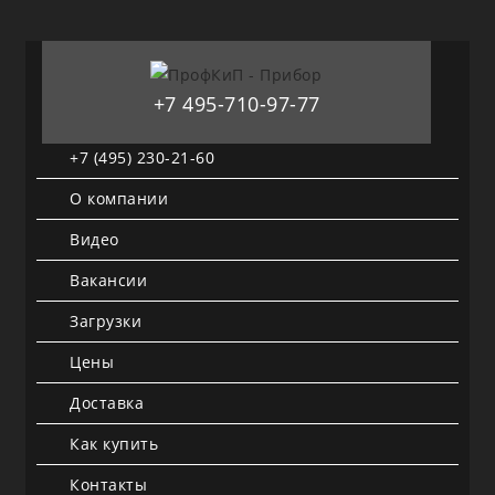
+7 495-710-97-77
+7 (495) 230-21-60
О компании
Видео
Вакансии
Загрузки
Цены
Доставка
Как купить
Контакты