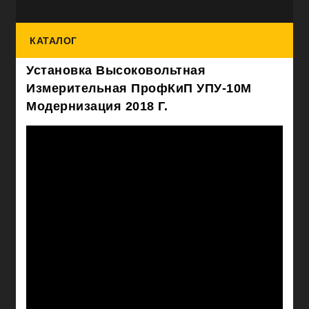
КАТАЛОГ
Установка Высоковольтная
Измерительная ПрофКиП УПУ-10М
Модернизация 2018 Г.