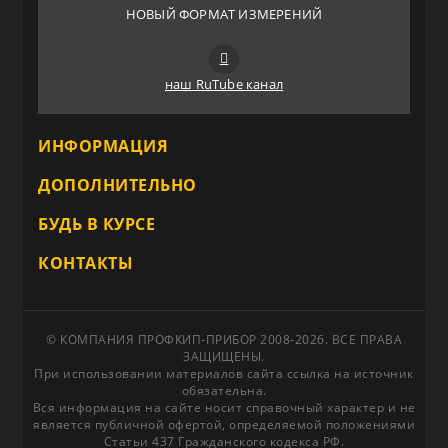
НОВЫЙ ФОРМАТ ИЗМЕРЕНИЙ
наш RuTube канал
ИНФОРМАЦИЯ
ДОПОЛНИТЕЛЬНО
БУДЬ В КУРСЕ
КОНТАКТЫ
© КОМПАНИЯ ПРОФКИП-ПРИБОР 2008-2026. ВСЕ ПРАВА
ЗАЩИЩЕНЫ.
При использовании материалов сайта ссылка на источник
обязательна.
Вся информация на сайте носит справочный характер и не
является публичной офертой, определяемой положениями
Статьи 437 Гражданского кодекса РФ.