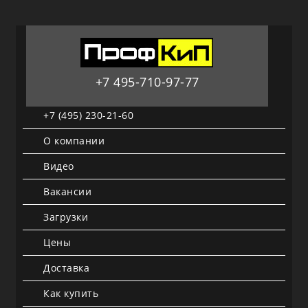
+7 495-710-97-77
+7 (495) 230-21-60
О компании
Видео
Вакансии
Загрузки
Цены
Доставка
Как купить