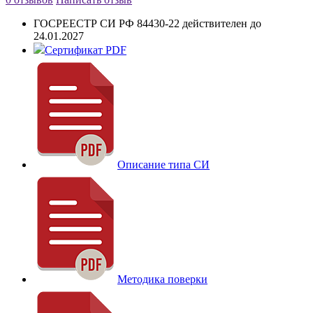
ГОСРЕЕСТР СИ РФ
84430-22 действителен до
24.01.2027
Сертификат PDF
Описание типа СИ
Методика поверки