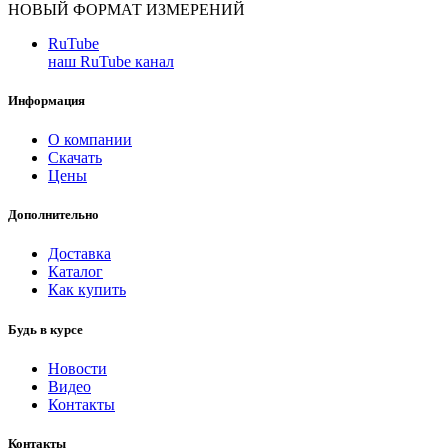
НОВЫЙ ФОРМАТ ИЗМЕРЕНИЙ
RuTube
наш RuTube канал
Информация
О компании
Скачать
Цены
Дополнительно
Доставка
Каталог
Как купить
Будь в курсе
Новости
Видео
Контакты
Контакты