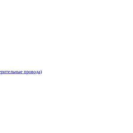
ерительные провода)