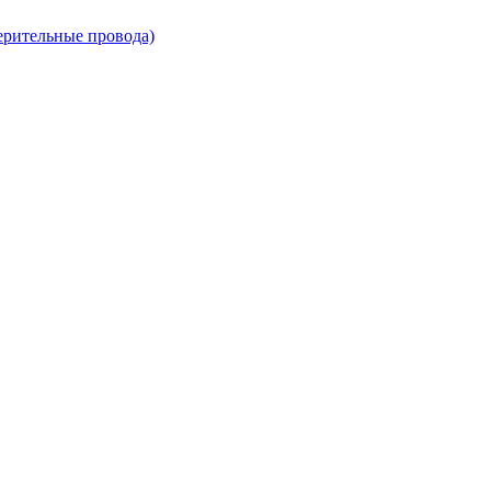
ерительные провода)