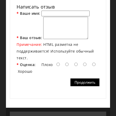
Написать отзыв
Ваше имя:
Ваш отзыв:
Примечание:
HTML разметка не
поддерживается! Используйте обычный
текст.
Оценка:
Плохо
Хорошо
Продолжить