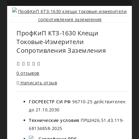
ПрофКиП КТЗ-1630 Клещи
Токовые-Измерители
Сопротивления Заземления
0 отзывов
Написать отзыв
ГОСРЕЕСТР СИ РФ
96710-25 действителен
до 21.10.2030
Технические условия
ПРШН26.51.43.119-
68134858-2025
Сертификат PDF