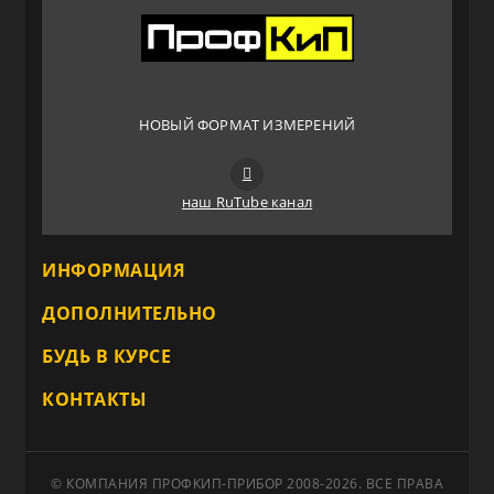
НОВЫЙ ФОРМАТ ИЗМЕРЕНИЙ
наш RuTube канал
ИНФОРМАЦИЯ
ДОПОЛНИТЕЛЬНО
БУДЬ В КУРСЕ
КОНТАКТЫ
© КОМПАНИЯ ПРОФКИП-ПРИБОР 2008-2026. ВСЕ ПРАВА