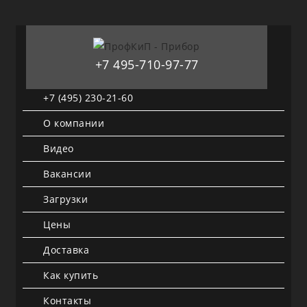
+7 495-710-97-77
+7 (495) 230-21-60
О компании
Видео
Вакансии
Загрузки
Цены
Доставка
Как купить
Контакты