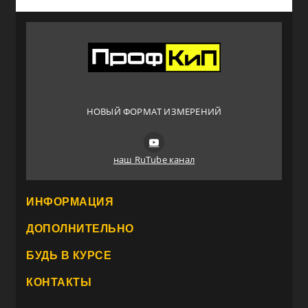
НОВЫЙ ФОРМАТ ИЗМЕРЕНИЙ
наш RuTube канал
ИНФОРМАЦИЯ
ДОПОЛНИТЕЛЬНО
БУДЬ В КУРСЕ
КОНТАКТЫ