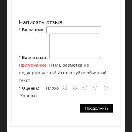
▪
CATII
Написать отзыв
Ваше имя:
Ваш отзыв:
Примечание:
HTML разметка не
поддерживается! Используйте обычный
текст.
Плохо
Оценка:
Хорошо
Продолжить