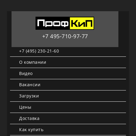
+7 495-710-97-77
+7 (495) 230-21-60
О компании
Видео
Вакансии
Загрузки
Цены
Доставка
Как купить