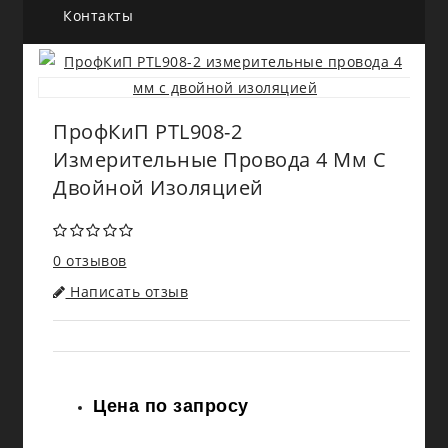
Контакты
ПрофКиП PTL908-2
Измерительные Провода 4 Мм С
Двойной Изоляцией
0 отзывов
Написать отзыв
Цена по запросу