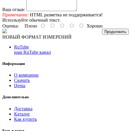
Ваш отзыв:
Примечание:
HTML разметка не поддерживается!
Используйте обычный текст.
Оценка:
Плохо
Хорошо
Продолжить
НОВЫЙ ФОРМАТ ИЗМЕРЕНИЙ
RuTube
наш RuTube канал
Информация
О компании
Скачать
Цены
Дополнительно
Доставка
Каталог
Как купить
Будь в курсе