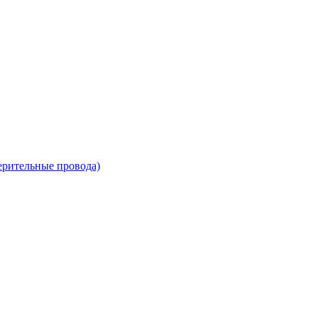
ерительные провода)