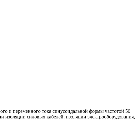
ого и переменного тока синусоидальной формы частотой 50
ии изоляции силовых кабелей, изоляции электрооборудования,