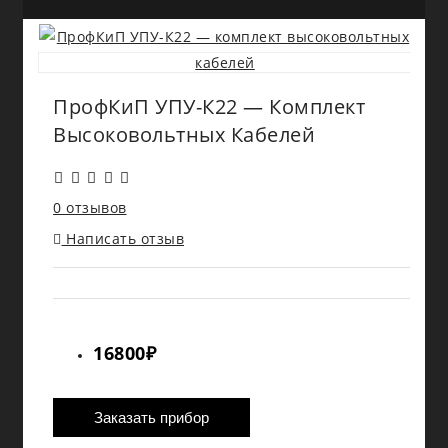
ПрофКиП УПУ-К22 — Комплект
Высоковольтных Кабелей
0 отзывов
Написать отзыв
16800₽
Заказать прибор