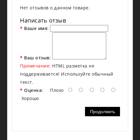
Нет отзывов о данном товаре.
Написать отзыв
Ваше имя:
Ваш отзыв:
Примечание:
HTML разметка не
поддерживается! Используйте обычный
текст.
Оценка:
Плохо
Хорошо
Продолжить