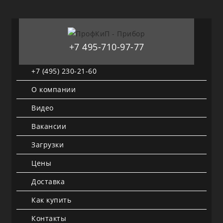
+7 495-710-97-77
+7 (495) 230-21-60
О компании
Видео
Вакансии
Загрузки
Цены
Доставка
Как купить
Контакты