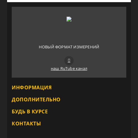
НОВЫЙ ФОРМАТ ИЗМЕРЕНИЙ
наш RuTube канал
ИНФОРМАЦИЯ
ДОПОЛНИТЕЛЬНО
БУДЬ В КУРСЕ
КОНТАКТЫ